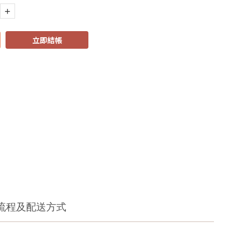
+
立即結帳
流程及配送方式