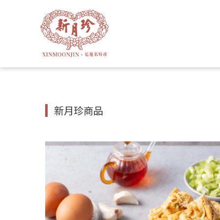
新月珍商品