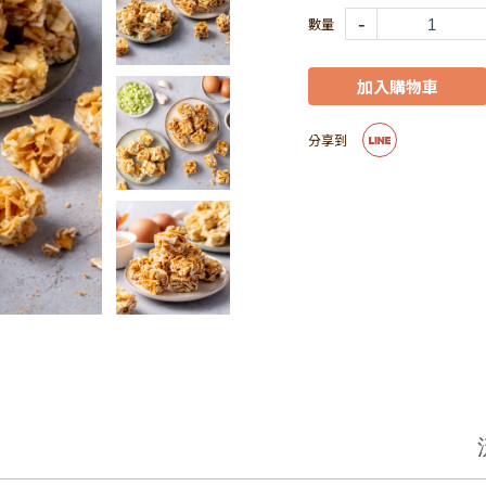
-
加入購物車