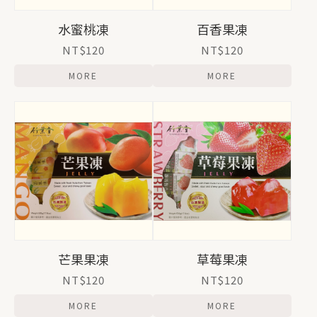
水蜜桃凍
百香果凍
NT$120
NT$120
MORE
MORE
芒果果凍
草莓果凍
NT$120
NT$120
MORE
MORE