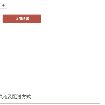
+
立即結帳
流程及配送方式