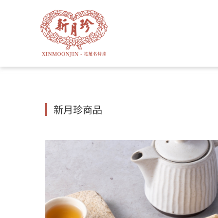
新月珍商品