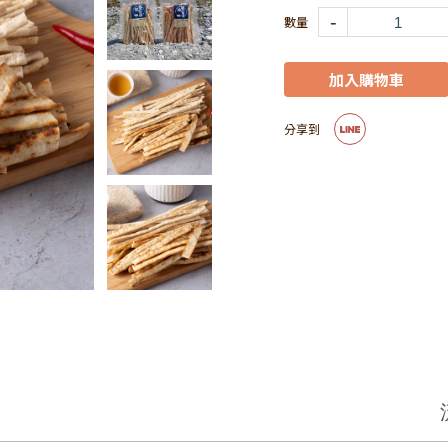
-
加入購物車