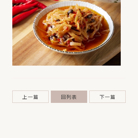
上一篇
回列表
下一篇