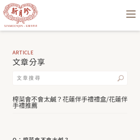
ARTICLE
文章分享
榨菜會不會太鹹？花蓮伴手禮禮盒/花蓮伴
手禮推薦
Q：榨菜會不會太鹹？